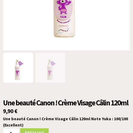
Une beauté Canon ! Crème Visage Câlin 120ml
9,90
€
Une beauté Canon ! Crème Visage Câlin 120ml
Note Yuka : 100/100
(Excellent)
Add to cart