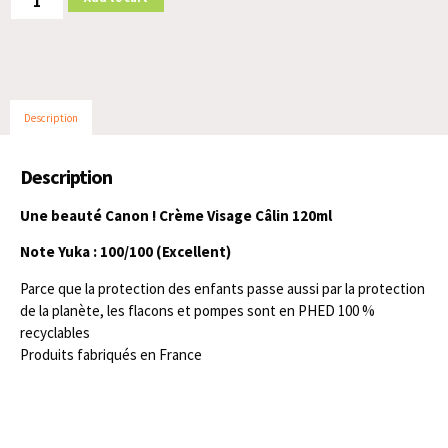
Description
Description
Une beauté Canon ! Crème Visage Câlin 120ml
Note Yuka : 100/100 (Excellent)
Parce que la protection des enfants passe aussi par la protection
de la planète, les flacons et pompes sont en PHED 100 %
recyclables
Produits fabriqués en France