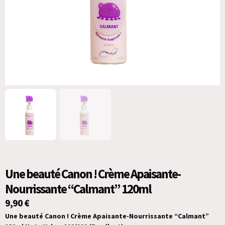
Une beauté Canon ! Crème Apaisante-
Nourrissante “Calmant” 120ml
9,90
€
Une beauté Canon ! Crème Apaisante-Nourrissante “Calmant”