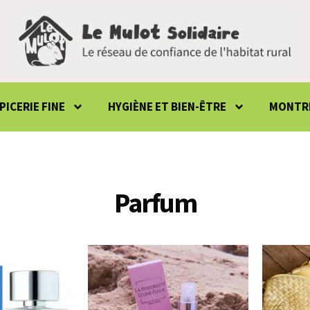
PICERIE FINE
HYGIÈNE ET BIEN-ÊTRE
MONTRE
Parfum