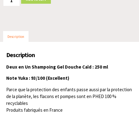
Description
Description
Deux en Un Shampoing Gel Douche Caïd : 250 ml
Note Yuka : 93/100 (Excellent)
Parce que la protection des enfants passe aussi par la protection
de la planète, les flacons et pompes sont en PHED 100 %
recyclables
Produits fabriqués en France