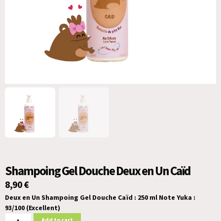
Shampoing Gel Douche Deux en Un Caïd
8,90
€
Deux en Un Shampoing Gel Douche Caïd : 250 ml
Note Yuka :
93/100 (Excellent)
Add to cart