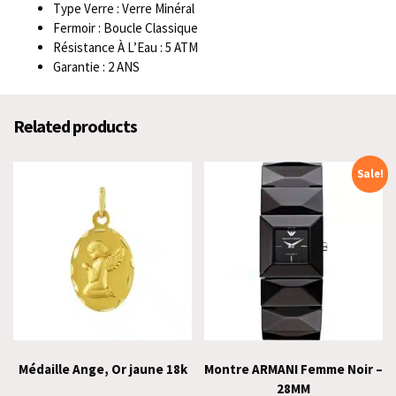
Type Verre : Verre Minéral
Fermoir : Boucle Classique
Résistance À L’Eau : 5 ATM
Garantie : 2 ANS
Related products
Sale!
Médaille Ange, Or jaune 18k
Montre ARMANI Femme Noir –
28MM