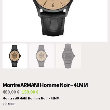
Montre ARMANI Homme Noir – 41MM
469,00
€
159,00
€
Montre ARMANI Homme Noir - 41MM
1 in stock