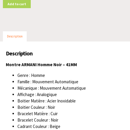
Add to cart
Description
Description
Montre ARMANI Homme Noir – 41MM
Genre : Homme
Famille : Mouvement Automatique
Mécanique : Mouvement Automatique
Affichage : Analogique
Boitier Matière : Acier Inoxidable
Boitier Couleur : Noir
Bracelet Matière : Cuir
Bracelet Couleur : Noir
Cadrant Couleur : Beige